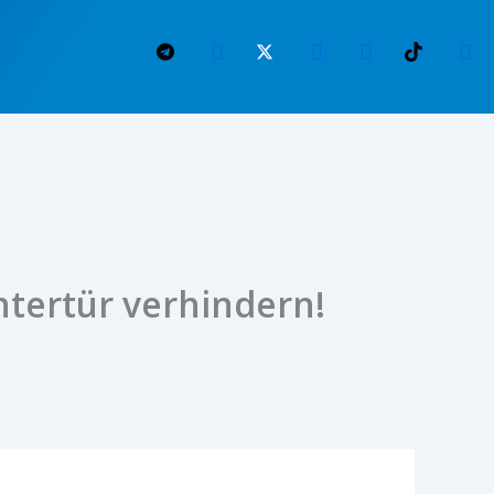
ntertür verhindern!