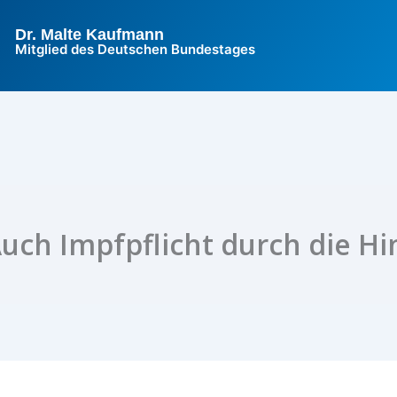
Dr. Malte Kaufmann
Mitglied des Deutschen Bundestages
ch Impfpflicht durch die Hi