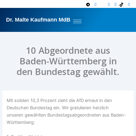
Zum
Inhalt
springen
Dr. Malte Kaufmann MdB
10 Abgeordnete aus
Baden-Württemberg in
den Bundestag gewählt.
Mit soliden 10,3 Prozent zieht die AfD erneut in den
Deutschen Bundestag ein. Wir gratulieren herzlich
unseren gewählten Bundestagsabgeordneten aus Baden-
Württemberg: