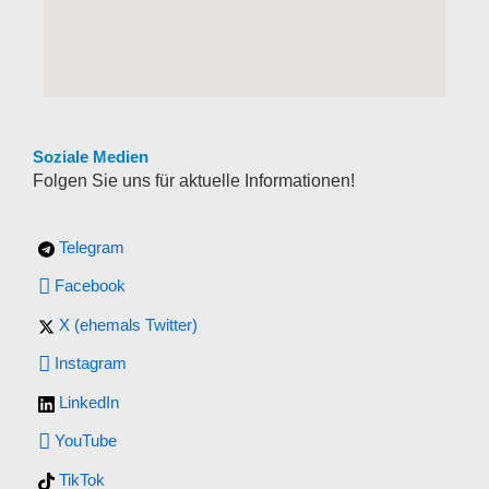
Soziale Medien
Folgen Sie uns für aktuelle Informationen!
Telegram
Facebook
X (ehemals Twitter)
Instagram
LinkedIn
YouTube
TikTok