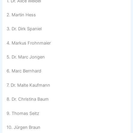
1. Dr. Alice Weidel
2. Martin Hess
3. Dr. Dirk Spaniel
4. Markus Frohnmaier
5. Dr. Marc Jongen
6. Marc Bernhard
7. Dr. Malte Kaufmann
8. Dr. Christina Baum
9. Thomas Seitz
10. Jürgen Braun