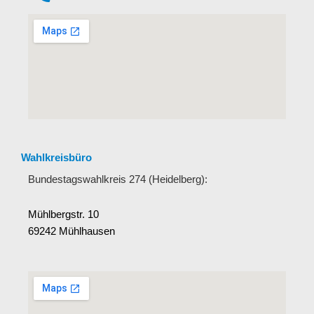
Wahlkreisbüro
Bundestagswahlkreis 274 (Heidelberg):
Mühlbergstr. 10
69242 Mühlhausen