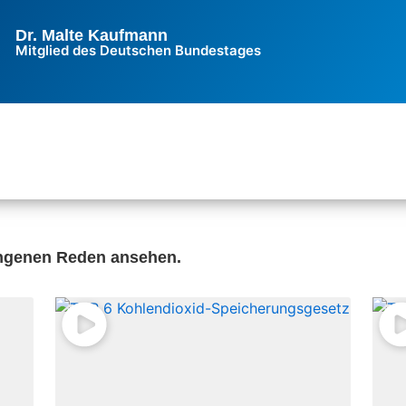
Dr. Malte Kaufmann
Mitglied des Deutschen Bundestages
angenen Reden ansehen.